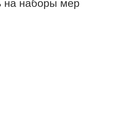
 на наборы мер