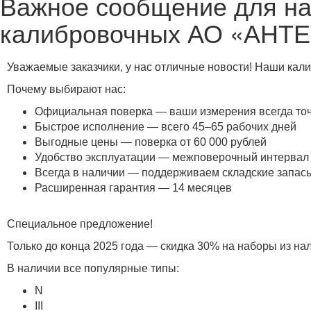
Важное сообщение для на
калибровочных АО «АНТЕ
Уважаемые заказчики, у нас отличные новости! Наши кал
Почему выбирают нас:
Официальная поверка — ваши измерения всегда то
Быстрое исполнение — всего 45–65 рабочих дней
Выгодные цены — поверка от 60 000 рублей
Удобство эксплуатации — межповерочный интервал 
Всегда в наличии — поддерживаем складские запас
Расширенная гарантия — 14 месяцев
Специальное предложение!
Только до конца 2025 года — скидка 30% на наборы из на
В наличии все популярные типы:
N
III