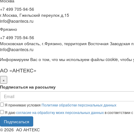
Москва
+7 499 705-94-56
г.Москва, Гжельский переулок д.15
info@aoantecs.ru
Фрязино
+7 499 705-94-56
Московская область, г.Фрязино, территория Восточная Заводская 
info@aoantecs.ru
Информируем Вас о том, что мы используем файлы cookie, чтобы 
АО «АНТЕКС»
×
Подписаться на рассылку
Я принимаю условия
Политики обработки персональных данных
Я даю
согласие на обработку моих персональных данных
в соответствии 
Подписаться
© 2026 АО АНТЕКС