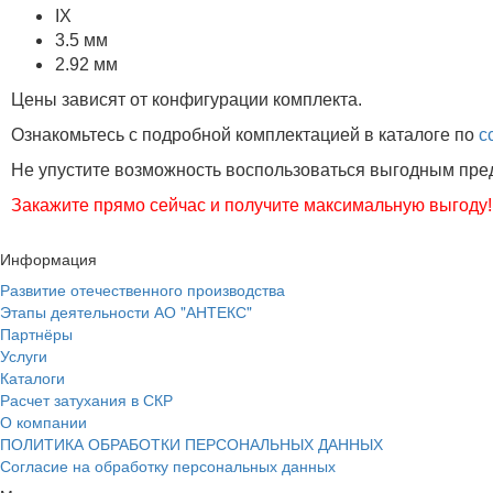
IX
3.5 мм
2.92 мм
Цены зависят от конфигурации комплекта.
Ознакомьтесь с подробной комплектацией в каталоге по
с
Не упустите возможность воспользоваться выгодным пр
Закажите прямо сейчас и получите максимальную выгоду!
Информация
Развитие отечественного производства
Этапы деятельности АО "АНТЕКС"
Партнёры
Услуги
Каталоги
Расчет затухания в СКР
О компании
ПОЛИТИКА ОБРАБОТКИ ПЕРСОНАЛЬНЫХ ДАННЫХ
Согласие на обработку персональных данных