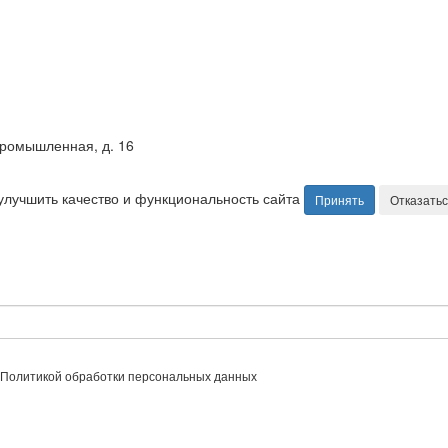
промышленная, д. 16
улучшить качество и функциональность сайта
Принять
Отказать
с Политикой обработки персональных данных