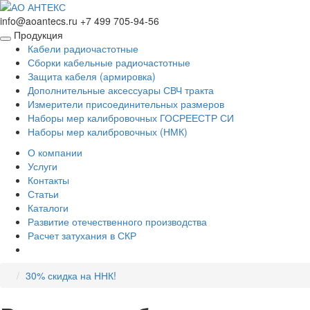
info@aoantecs.ru
+7 499 705-94-56
Продукция
Кабели радиочастотные
Сборки кабельные радиочастотные
Защита кабеля (армировка)
Дополнительные аксессуары СВЧ тракта
Измерители присоединительных размеров
Наборы мер калибровочных ГОСРЕЕСТР СИ
Наборы мер калибровочных (НМК)
О компании
Услуги
Контакты
Статьи
Каталоги
Развитие отечественного производства
Расчет затухания в СКР
30% скидка на ННК!