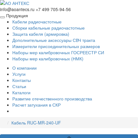
info@aoantecs.ru
+7 499 705-94-56
Продукция
Кабели радиочастотные
Сборки кабельные радиочастотные
Защита кабеля (армировка)
Дополнительные аксессуары СВЧ тракта
Измерители присоединительных размеров
Наборы мер калибровочных ГОСРЕЕСТР СИ
Наборы мер калибровочных (НМК)
О компании
Услуги
Контакты
Статьи
Каталоги
Развитие отечественного производства
Расчет затухания в СКР
Кабель RUC-MR-240-UF