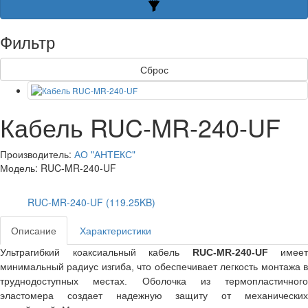
Фильтр
Сброс
Кабель RUC-MR-240-UF
Производитель:
АО "АНТЕКС"
Модель: RUC-MR-240-UF
RUC-MR-240-UF (119.25KB)
Описание
Характеристики
Ультрагибкий коаксиальный кабель
RUC-MR-240-UF
имеет
минимальный радиус изгиба, что обеспечивает легкость монтажа в
труднодоступных местах. Оболочка из термопластичного
эластомера создает надежную защиту от механических