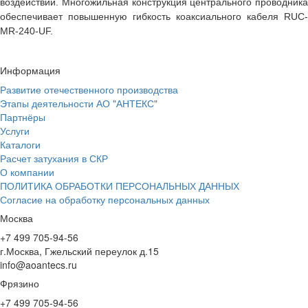
воздействий. Многожильная конструкция центрального проводника
обеспечивает повышенную гибкость коаксиального кабеля RUC-
MR-240-UF.
Информация
Развитие отечественного производства
Этапы деятельности АО "АНТЕКС"
Партнёры
Услуги
Каталоги
Расчет затухания в СКР
О компании
ПОЛИТИКА ОБРАБОТКИ ПЕРСОНАЛЬНЫХ ДАННЫХ
Согласие на обработку персональных данных
Москва
+7 499 705-94-56
г.Москва, Гжельский переулок д.15
info@aoantecs.ru
Фрязино
+7 499 705-94-56