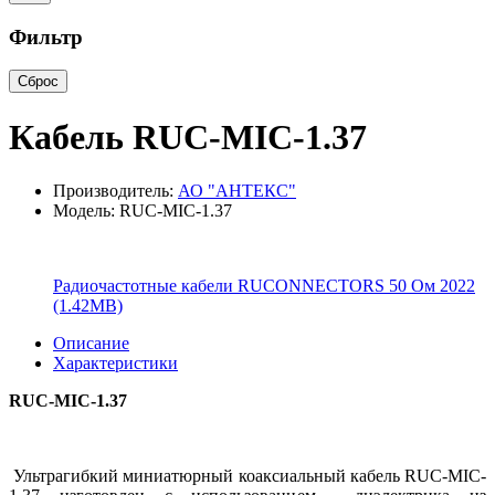
Фильтр
Сброс
Кабель RUC-MIC-1.37
Производитель:
АО "АНТЕКС"
Модель: RUC-MIC-1.37
Радиочастотные кабели RUCONNECTORS 50 Ом 2022
(1.42MB)
Описание
Характеристики
RUC-MIC-1.37
Ультрагибкий миниатюрный коаксиальный кабель RUC-MIC-