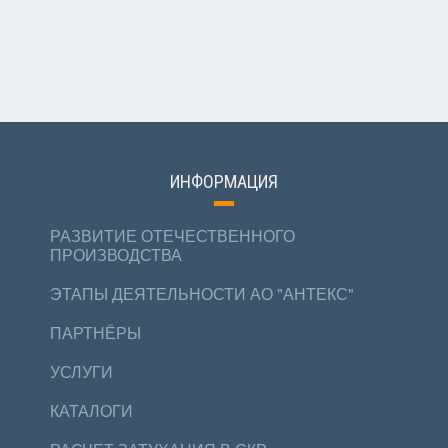
ИНФОРМАЦИЯ
РАЗВИТИЕ ОТЕЧЕСТВЕННОГО
ПРОИЗВОДСТВА
ЭТАПЫ ДЕЯТЕЛЬНОСТИ АО "АНТЕКС"
ПАРТНЁРЫ
УСЛУГИ
КАТАЛОГИ