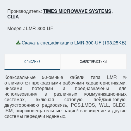
Производитель:
TIMES MICROWAVE SYSTEMS,
США
Модель: LMR-300-UF
Скачать спецификацию LMR-300-UF (198.25KB)
ОПИСАНИЕ
ХАРАКТЕРИСТИКИ
Коаксиальные 50-омные кабели типа LMR ®
отличаются прекрасными рабочими характеристиками,
низкими потерями и предназначены для
использования в различных коммуникационных
системах, включая сотовую, пейджинговую,
двухстороннюю радиосвязь, PCS,LMDS, WLL, CLEC,
ISM, широковещательные радио/телевидение и другие
системы передачи иданных.